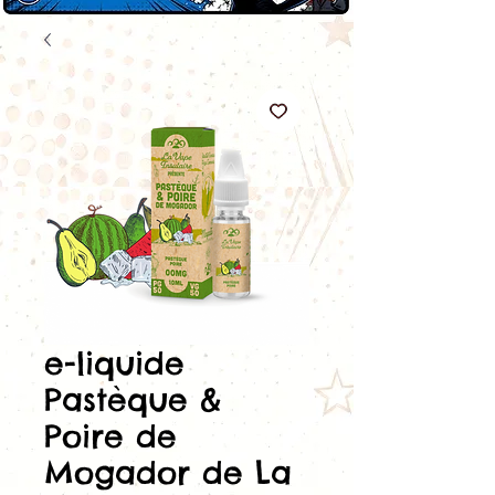
e-liquide
Pastèque &
Poire de
Mogador de La