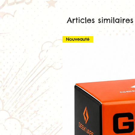
Articles similaires
Nouveauté