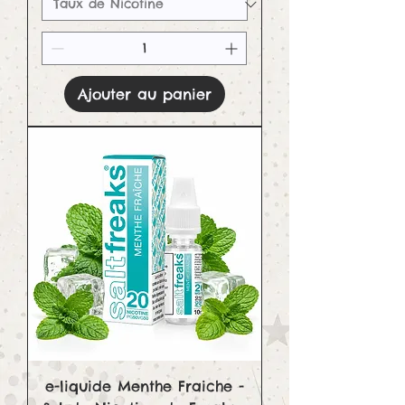
Ajouter au panier
e-liquide Menthe Fraiche -