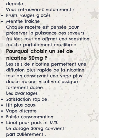
durable.
Vous retrouverez notamment :
Fruits rouges glacés
Menthe fraîche
Chaque recette est pensée pour
préserver la puissance des saveurs
fruitées tout en offrant une sensation
fraîche parfaitement équilibrée.
Pourquoi choisir un sel de
nicotine 20mg ?
Les sels de nicotine permettent une
diffusion plus rapide de la nicotine
tout en conservant une vape plus
douce qu’une nicotine classique
fortement dosée.
Les avantages :
Satisfaction rapide
Hit plus doux
Vape discrète
Faible consommation
Idéal pour pods et MTL
Le dosage 20mg convient
particulièrement :