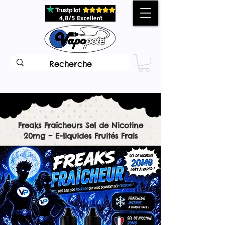
Freaks Fraîcheurs Sel de Nicotine
20mg – E-liquides Fruités Frais