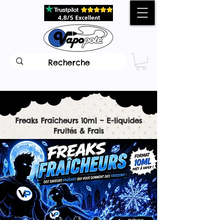
Freaks Fraîcheurs 10ml – E-liquides
Fruités & Frais